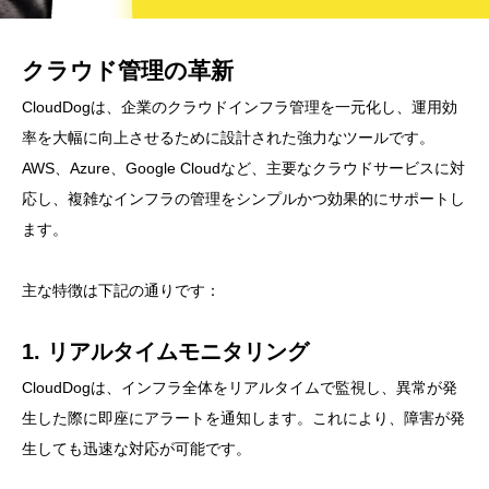
クラウド管理の革新
CloudDogは、企業のクラウドインフラ管理を一元化し、運用効
率を大幅に向上させるために設計された強力なツールです。
AWS、Azure、Google Cloudなど、主要なクラウドサービスに対
応し、複雑なインフラの管理をシンプルかつ効果的にサポートし
ます。
主な特徴は下記の通りです：
1. リアルタイムモニタリング
CloudDogは、インフラ全体をリアルタイムで監視し、異常が発
生した際に即座にアラートを通知します。これにより、障害が発
生しても迅速な対応が可能です。