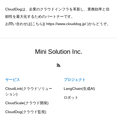
CloudDogは、企業のクラウドインフラを革新し、業務効率と信
頼性を最大化するためのパートナーです。
お問い合わせは[こちら]( https://www.clouddog.jp/ )からどうぞ。
Mini Solution Inc.
サービス
プロジェクト
CloudLink(クラウドソリュー
LangChain(生成AI)
ション)
ロボット
CloudScale(クラウド開発)
CloudDog(クラウド監視)