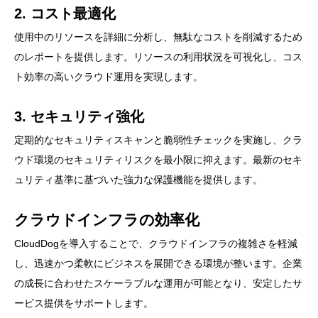
2. コスト最適化
使用中のリソースを詳細に分析し、無駄なコストを削減するため
のレポートを提供します。リソースの利用状況を可視化し、コス
ト効率の高いクラウド運用を実現します。
3. セキュリティ強化
定期的なセキュリティスキャンと脆弱性チェックを実施し、クラ
ウド環境のセキュリティリスクを最小限に抑えます。最新のセキ
ュリティ基準に基づいた強力な保護機能を提供します。
クラウドインフラの効率化
CloudDogを導入することで、クラウドインフラの複雑さを軽減
し、迅速かつ柔軟にビジネスを展開できる環境が整います。企業
の成長に合わせたスケーラブルな運用が可能となり、安定したサ
ービス提供をサポートします。