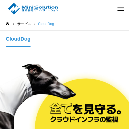
サービス
CloudDog
CloudDog