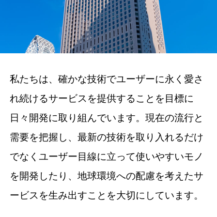
私たちは、確かな技術でユーザーに永く愛さ
れ続けるサービスを提供することを目標に
日々開発に取り組んでいます。現在の流行と
需要を把握し、最新の技術を取り入れるだけ
でなくユーザー目線に立って使いやすいモノ
を開発したり、地球環境への配慮を考えたサ
ービスを生み出すことを大切にしています。