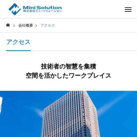
会社概要
アクセス
アクセス
技術者の智慧を集積
空間を活かしたワークプレイス