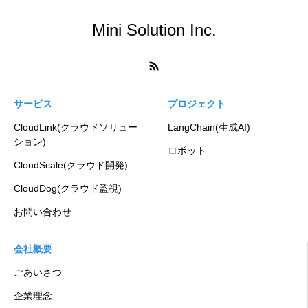
Mini Solution Inc.
サービス
プロジェクト
CloudLink(クラウドソリュー
LangChain(生成AI)
ション)
ロボット
CloudScale(クラウド開発)
CloudDog(クラウド監視)
お問い合わせ
会社概要
ごあいさつ
企業理念