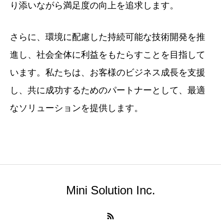
り添いながら満足度の向上を追求します。
さらに、環境に配慮した持続可能な技術開発を推
進し、社会全体に利益をもたらすことを目指して
います。私たちは、お客様のビジネス成長を支援
し、共に成功するためのパートナーとして、最適
なソリューションを提供します。
Mini Solution Inc.