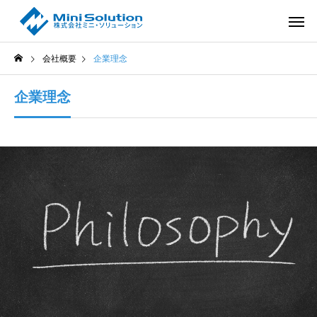
会社概要
企業理念
企業理念