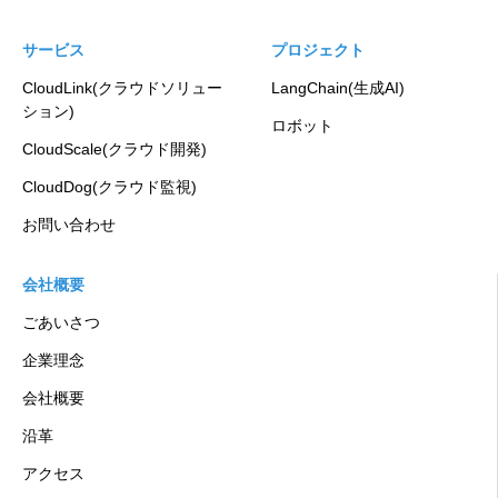
サービス
プロジェクト
CloudLink(クラウドソリュー
LangChain(生成AI)
ション)
ロボット
CloudScale(クラウド開発)
CloudDog(クラウド監視)
お問い合わせ
会社概要
ごあいさつ
企業理念
会社概要
沿革
アクセス