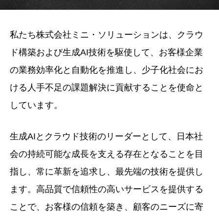
私たち株式会社ミニ・ソリューションは、クラウ
ド構築および生成AI技術を駆使して、お客様企業
の業務効率化と自動化を推進し、少子化社会にお
ける人手不足の課題解決に貢献することを使命と
しています。
生成AIとクラウド技術のリーダーとして、日本社
会の持続可能な成長を支える存在となることを目
指し、常に革新を追求し、最先端の技術を提供し
ます。高品質で信頼性の高いサービスを提供する
ことで、お客様の信頼を築き、顧客のニーズに寄