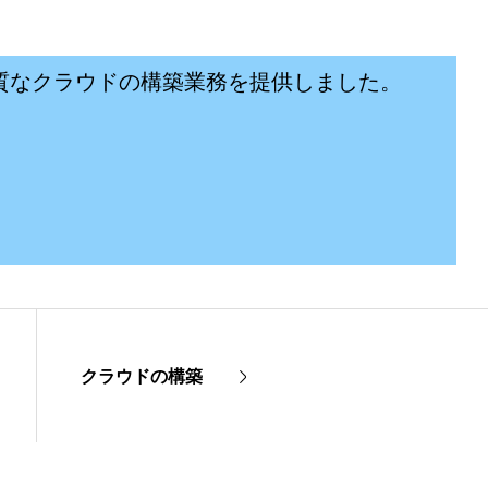
質なクラウドの構築業務を提供しました。
クラウドの構築