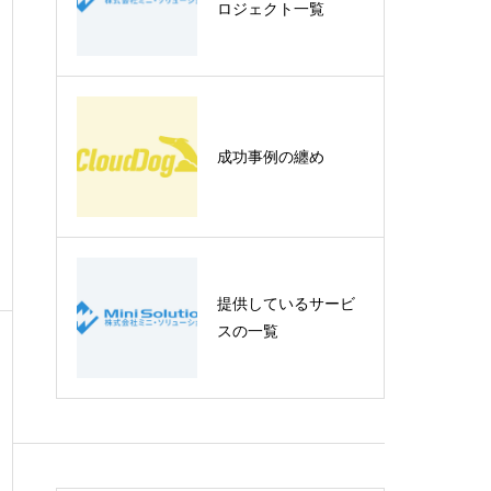
ロジェクト一覧
成功事例の纏め
提供しているサービ
スの一覧