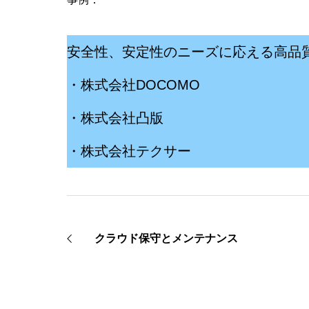
安全性、安定性のニーズに応える高品
・株式会社DOCOMO
・株式会社凸版
・株式会社テクサー
クラウド保守とメンテナンス