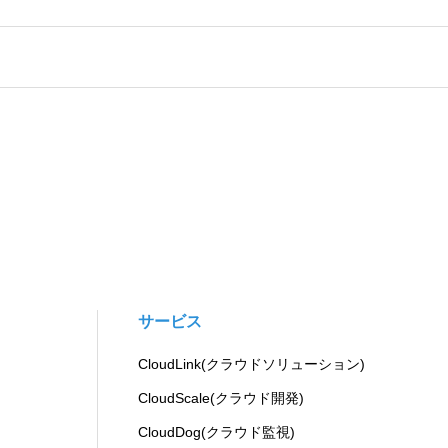
サービス
CloudLink(クラウドソリューション)
CloudScale(クラウド開発)
CloudDog(クラウド監視)