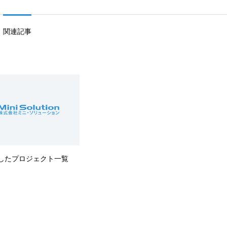
関連記事
したプロジェクト一覧