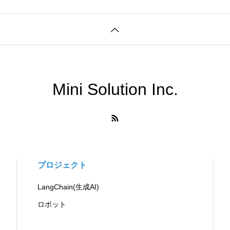
Mini Solution Inc.
プロジェクト
LangChain(生成AI)
ロボット