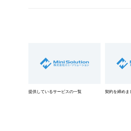
提供しているサービスの一覧
契約を締めま