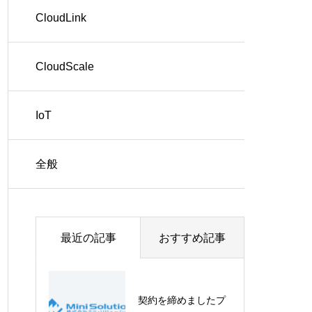
CloudLink
CloudScale
IoT
全般
最近の記事
おすすめ記事
契約を締めましたプ