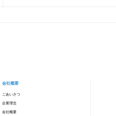
会社概要
ごあいさつ
企業理念
会社概要