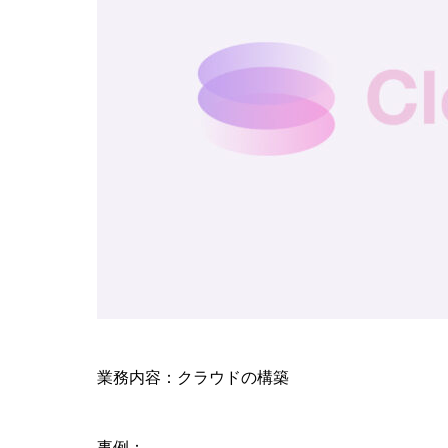
業務内容：クラウドの構築
事例：