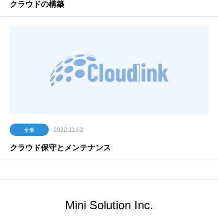
クラウドの構築
2022.11.02
全般
クラウド保守とメンテナンス
Mini Solution Inc.