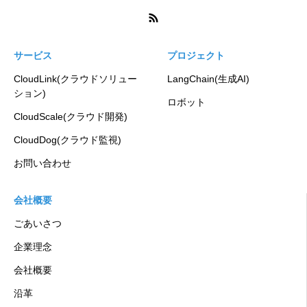
サービス
プロジェクト
CloudLink(クラウドソリュー
LangChain(生成AI)
ション)
ロボット
CloudScale(クラウド開発)
CloudDog(クラウド監視)
お問い合わせ
会社概要
ごあいさつ
企業理念
会社概要
沿革