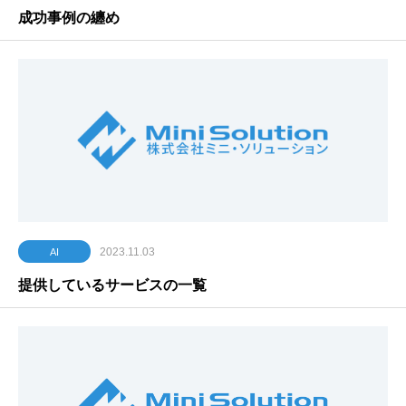
成功事例の纏め
2023.11.03
AI
提供しているサービスの一覧