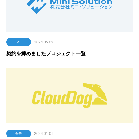
2024.05.09
AI
契約を締めましたプロジェクト一覧
2024.01.01
全般