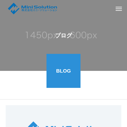
ブログ
BLOG