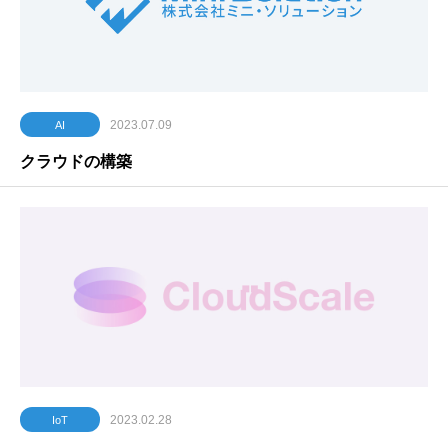
2023.07.09
AI
クラウドの構築
2023.02.28
IoT