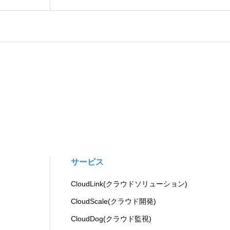
サービス
CloudLink(クラウドソリューション)
CloudScale(クラウド開発)
CloudDog(クラウド監視)