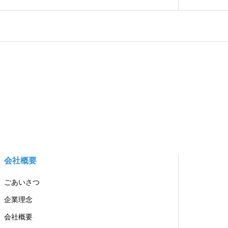
会社概要
ごあいさつ
企業理念
会社概要