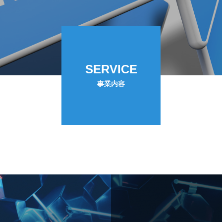
SERVICE
事業内容