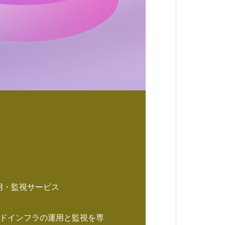
用・監視サービス
ラウドインフラの運用と監視を専