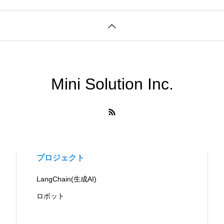
Mini Solution Inc.
プロジェクト
LangChain(生成AI)
ロボット