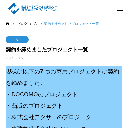
ブログ
AI
契約を締めましたプロジェクト一覧
AI
契約を締めましたプロジェクト一覧
2024.05.09
現状は以下の7 つの商用プロジェクトは契約
を締めました。
・DOCOMOのプロジェクト
・凸版のプロジェクト
・株式会社テクサーのプロジェク