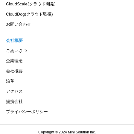
CloudScale(クラウド開発)
CloudDog(クラウド監視)
お問い合わせ
会社概要
ごあいさつ
企業理念
会社概要
沿革
アクセス
提携会社
プライバシーポリシー
Copyright © 2024 Mini Solution Inc.