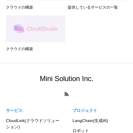
クラウドの構築
提供しているサービスの一覧
クラウドの構築
Mini Solution Inc.
サービス
プロジェクト
CloudLink(クラウドソリュー
LangChain(生成AI)
ション)
ロボット