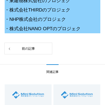
・東建物株式会社のプロジェク
・株式会社THIRDのプロジェク
・NHP株式会社のプロジェク
・株式会社NANO OPTのプロジェク
前の記事
関連記事