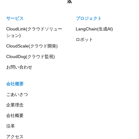
サービス
プロジェクト
CloudLink(クラウドソリュー
LangChain(生成AI)
ション)
ロボット
CloudScale(クラウド開発)
CloudDog(クラウド監視)
お問い合わせ
会社概要
ごあいさつ
企業理念
会社概要
沿革
アクセス