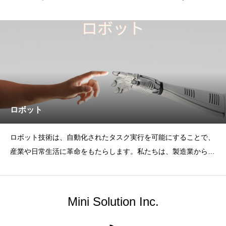
タルメディアを創出し、
ロボット
ロボット技術は、自動化されたタスク実行を可能にすることで、
産業や日常生活に革命をもたらします。私たちは、製造業からサ
ービス業まで、様々な分野
Mini Solution Inc.