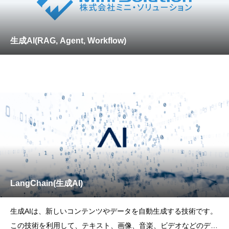
生成AI(RAG, Agent, Workflow)
LangChain(生成AI)
生成AIは、新しいコンテンツやデータを自動生成する技術です。
この技術を利用して、テキスト、画像、音楽、ビデオなどのデジ