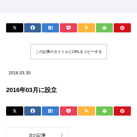
この記事のタイトルとURLをコピーする
2016.03.30
2016年03月に設立
次の記事