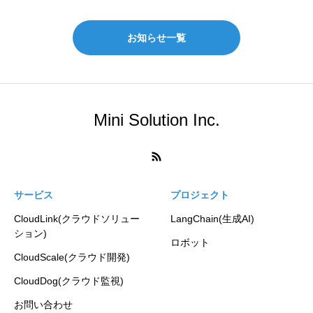
お知らせ一覧
Mini Solution Inc.
サービス
プロジェクト
CloudLink(クラウドソリュー
LangChain(生成AI)
ション)
ロボット
CloudScale(クラウド開発)
CloudDog(クラウド監視)
お問い合わせ