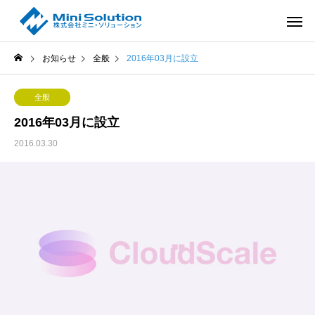
お知らせ
全般
2016年03月に設立
全般
2016年03月に設立
2016.03.30