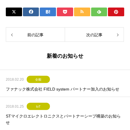
前の記事
次の記事
新着のお知らせ
2018.02.20
全般
ファナック株式会社 FIELD system パートナー加入のお知らせ
2018.01.25
IoT
STマイクロエレクトロニクスとパートナーシープ構築のお知ら
せ