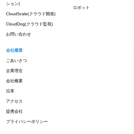
ション)
ロボット
CloudScale(クラウド開発)
CloudDog(クラウド監視)
お問い合わせ
会社概要
ごあいさつ
企業理念
会社概要
沿革
アクセス
提携会社
プライバシーポリシー