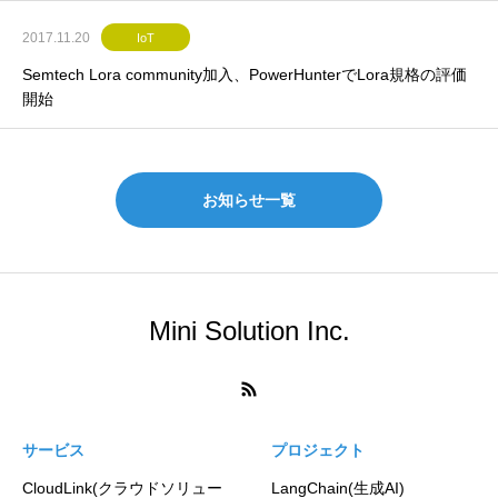
2017.11.20
IoT
Semtech Lora community加入、PowerHunterでLora規格の評価
開始
お知らせ一覧
Mini Solution Inc.
サービス
プロジェクト
CloudLink(クラウドソリュー
LangChain(生成AI)