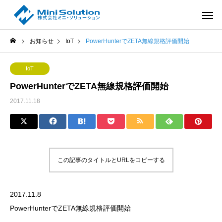
お知らせ
IoT
PowerHunterでZETA無線規格評価開始
IoT
PowerHunterでZETA無線規格評価開始
2017.11.18
この記事のタイトルとURLをコピーする
2017.11.8
PowerHunterでZETA無線規格評価開始