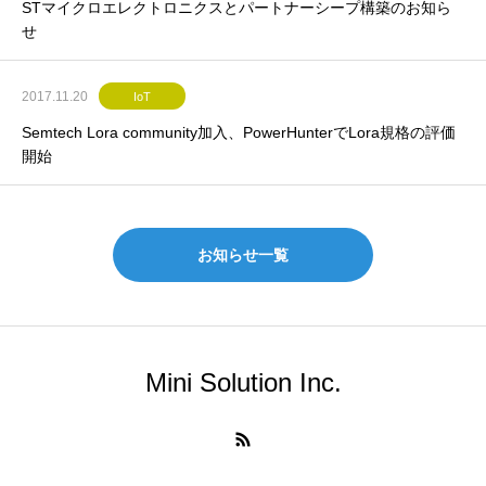
STマイクロエレクトロニクスとパートナーシープ構築のお知ら
せ
2017.11.20
IoT
Semtech Lora community加入、PowerHunterでLora規格の評価
開始
お知らせ一覧
Mini Solution Inc.