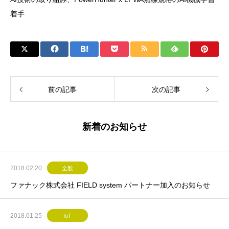
着手
前の記事
次の記事
新着のお知らせ
2018.02.20
全般
ファナック株式会社 FIELD system パートナー加入のお知らせ
2018.01.25
IoT