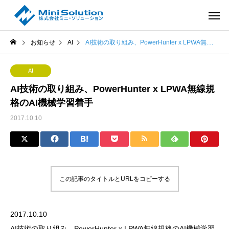
お知らせ
AI
AI技術の取り組み、PowerHunter x LPWA無線規格のAI機械学習着手
AI
AI技術の取り組み、PowerHunter x LPWA無線規
格のAI機械学習着手
2017.10.10
この記事のタイトルとURLをコピーする
2017.10.10
AI技術の取り組み、PowerHunter x LPWA無線規格のAI機械学習