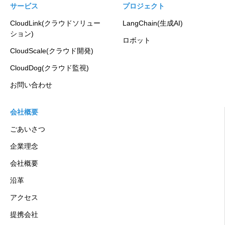
サービス
プロジェクト
CloudLink(クラウドソリュー
LangChain(生成AI)
ション)
ロボット
CloudScale(クラウド開発)
CloudDog(クラウド監視)
お問い合わせ
会社概要
ごあいさつ
企業理念
会社概要
沿革
アクセス
提携会社