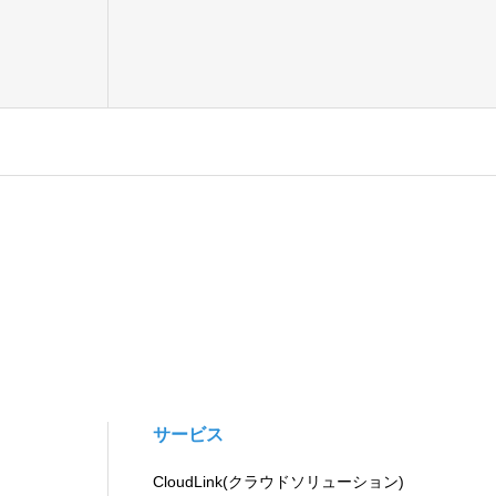
サービス
CloudLink(クラウドソリューション)