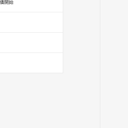
の評価開始