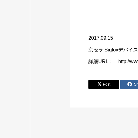
2017.09.15
京セラ Sigfoxデバイ
詳細URL： http://www.kc
Post
S