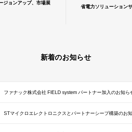
erバージョンアップ、市場展
省電力ソリューション
新着のお知らせ
ファナック株式会社 FIELD system パートナー加入のお知ら
STマイクロエレクトロニクスとパートナーシープ構築のお