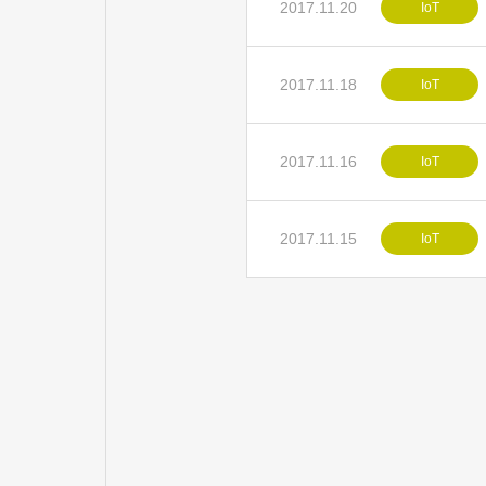
2017.11.20
IoT
2017.11.18
IoT
2017.11.16
IoT
2017.11.15
IoT