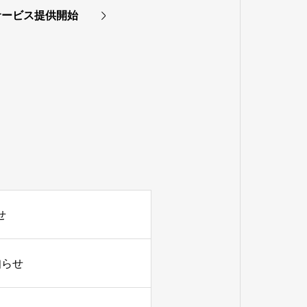
サービス提供開始
せ
知らせ