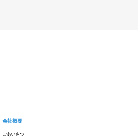
会社概要
ごあいさつ