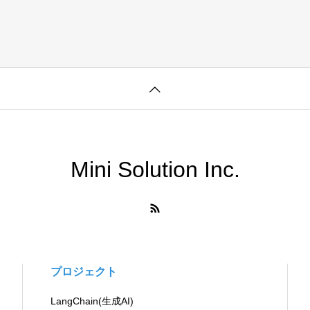
Mini Solution Inc.
プロジェクト
LangChain(生成AI)